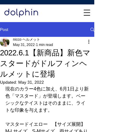
Post
nicco ヘルメット
May 31, 2022
1 min read
2022.6.1【新商品】新色マ
スタードがドルフィンヘ
ルメットに登場
Updated:
May 31, 2022
現在のカラー4色に加え、6月1日より新
色「マスタード」が登場します。ベー
シックなテイストはそのままに、ライ
トな印象を与えます。
マスタードイエロー　【サイズ展開】
M-Lサイズ、S-Mサイズ　両サイズあり