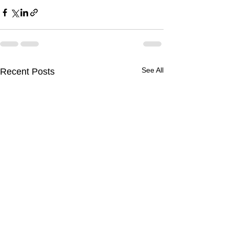
See All
Recent Posts