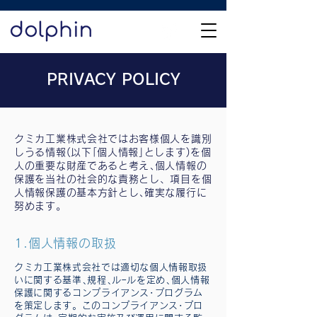
PRIVACY POLICY
クミカ工業株式会社ではお客様個人を識別
しうる情報(以下｢個人情報｣とします)を個
人の重要な財産であると考え､個人情報の
保護を当社の社会的な責務とし、項目を個
人情報保護の基本方針とし､確実な履行に
努めます。
1.個人情報の取扱
クミカ工業株式会社では適切な個人情報取扱
いに関する基準､規程､ルｰルを定め､個人情報
保護に関するコンプライアンス･プログラム
を策定します。このコンプライアンス･プロ