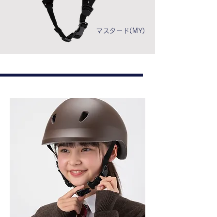
マスタード(MY)