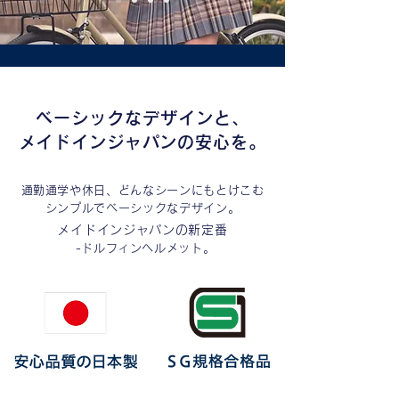
ベーシックなデザインと、
​メイドインジャパンの安心を。
通勤通学や休日、どんなシーンにもとけこむ
シンプルでベーシックなデザイン。
メイドインジャパンの新定番
-ドルフィンヘルメット。