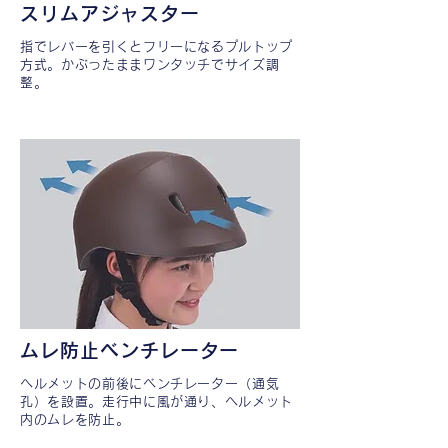
スリムアジャスター
指でレバーを引くとフリーになるプルトップ
方式。
​かぶったままワンタッチでサイズ調
整。
ムレ防止ベンチレーター
ヘルメットの前後にベンチレーター（通気
孔）を設置。
​走行中に風が通り、ヘルメット
内のムレを防止。