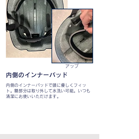
アップ
内側のインナーパッド
内側のインナーパッドで頭に優しくフィッ
ト。額部分は取り外して水洗い可能。いつも
清潔にお使いいただけます。