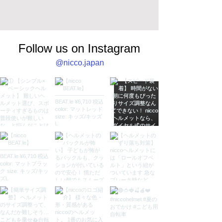
Follow us on Instagram
@nicco.japan