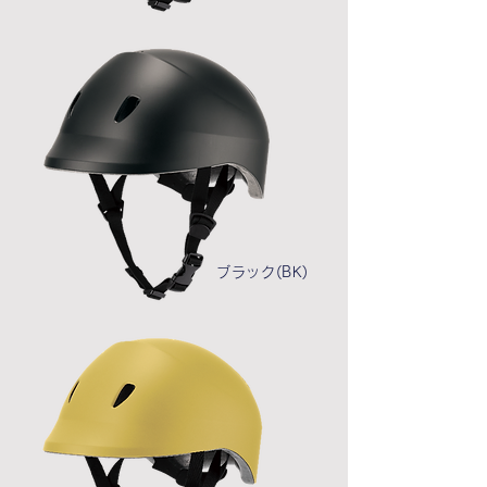
ブラック(BK)