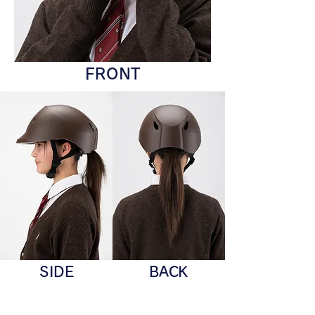
FRONT
SIDE
BACK