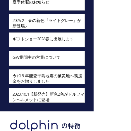
夏季休暇のお知らせ
2026.2 春の新色『ライトグレー』が
新登場♪
ギフトショー2026春に出展します
GW期間中の営業について
令和６年能登半島地震の被災地へ義援
金をお贈りしました
2023.10.1【新発売】新色2色がドルフィ
ンヘルメットに登場
の特徴