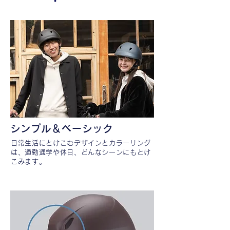
シンプル＆ベーシック
日常生活にとけこむデザインとカラーリング
は、通勤通学や休日、どんなシーンにもとけ
こみます。