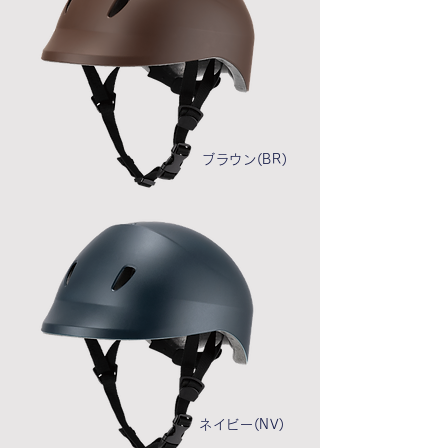
ブラウン(BR)
ネイビー(NV)